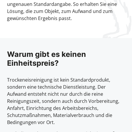
ungenauen Standardangabe. So erhalten Sie eine
Lösung, die zum Objekt, zum Aufwand und zum
gewünschten Ergebnis passt.
Warum gibt es keinen
Einheitspreis?
Trockeneisreinigung ist kein Standardprodukt,
sondern eine technische Dienstleistung. Der
Aufwand entsteht nicht nur durch die reine
Reinigungszeit, sondern auch durch Vorbereitung,
Anfahrt, Einrichtung des Arbeitsbereichs,
Schutzmaßnahmen, Materialverbrauch und die
Bedingungen vor Ort.