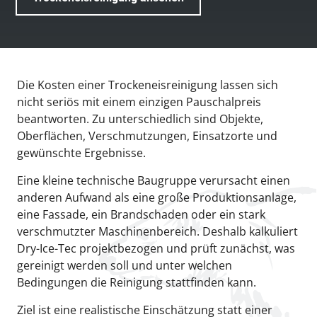
Die Kosten einer Trockeneisreinigung lassen sich
nicht seriös mit einem einzigen Pauschalpreis
beantworten. Zu unterschiedlich sind Objekte,
Oberflächen, Verschmutzungen, Einsatzorte und
gewünschte Ergebnisse.
Eine kleine technische Baugruppe verursacht einen
anderen Aufwand als eine große Produktionsanlage,
eine Fassade, ein Brandschaden oder ein stark
verschmutzter Maschinenbereich. Deshalb kalkuliert
Dry-Ice-Tec projektbezogen und prüft zunächst, was
gereinigt werden soll und unter welchen
Bedingungen die Reinigung stattfinden kann.
Ziel ist eine realistische Einschätzung statt einer