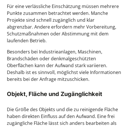
Für eine verlässliche Einschätzung müssen mehrere
Punkte zusammen betrachtet werden. Manche
Projekte sind schnell zugänglich und klar
abgrenzbar. Andere erfordern mehr Vorbereitung,
Schutzmaßnahmen oder Abstimmung mit dem
laufenden Betrieb.
Besonders bei Industrieanlagen, Maschinen,
Brandschäden oder denkmalgeschützten
Oberflächen kann der Aufwand stark variieren.
Deshalb ist es sinnvoll, möglichst viele Informationen
bereits bei der Anfrage mitzuschicken.
Objekt, Fläche und Zugänglichkeit
Die Größe des Objekts und die zu reinigende Fläche
haben direkten Einfluss auf den Aufwand. Eine frei
zugängliche Fläche lässt sich anders bearbeiten als