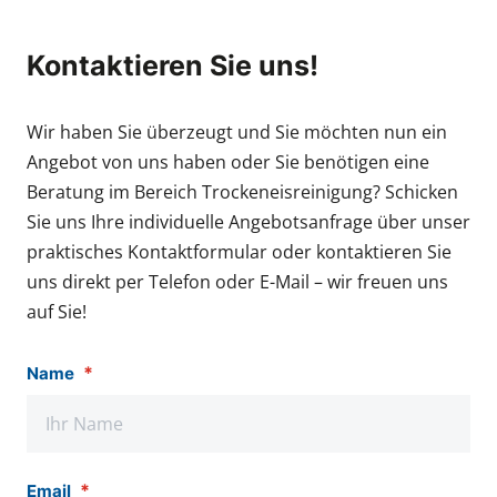
Kontaktieren Sie uns!
Wir haben Sie überzeugt und Sie möchten nun ein
Angebot von uns haben oder Sie benötigen eine
Beratung im Bereich Trockeneisreinigung? Schicken
Sie uns Ihre individuelle Angebotsanfrage über unser
praktisches Kontaktformular oder kontaktieren Sie
uns direkt per Telefon oder E-Mail – wir freuen uns
auf Sie!
*
Name
*
Email