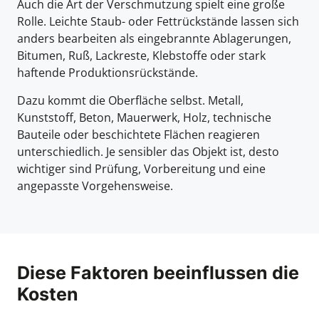
Auch die Art der Verschmutzung spielt eine große
Rolle. Leichte Staub- oder Fettrückstände lassen sich
anders bearbeiten als eingebrannte Ablagerungen,
Bitumen, Ruß, Lackreste, Klebstoffe oder stark
haftende Produktionsrückstände.
Dazu kommt die Oberfläche selbst. Metall,
Kunststoff, Beton, Mauerwerk, Holz, technische
Bauteile oder beschichtete Flächen reagieren
unterschiedlich. Je sensibler das Objekt ist, desto
wichtiger sind Prüfung, Vorbereitung und eine
angepasste Vorgehensweise.
Diese Faktoren beeinflussen die
Kosten