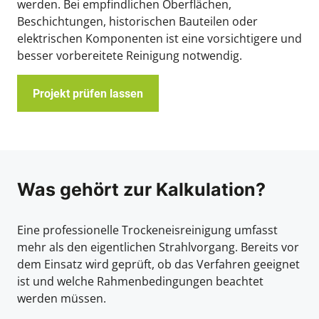
werden. Bei empfindlichen Oberflächen,
Beschichtungen, historischen Bauteilen oder
elektrischen Komponenten ist eine vorsichtigere und
besser vorbereitete Reinigung notwendig.
Projekt prüfen lassen
Was gehört zur Kalkulation?
Eine professionelle Trockeneisreinigung umfasst
mehr als den eigentlichen Strahlvorgang. Bereits vor
dem Einsatz wird geprüft, ob das Verfahren geeignet
ist und welche Rahmenbedingungen beachtet
werden müssen.