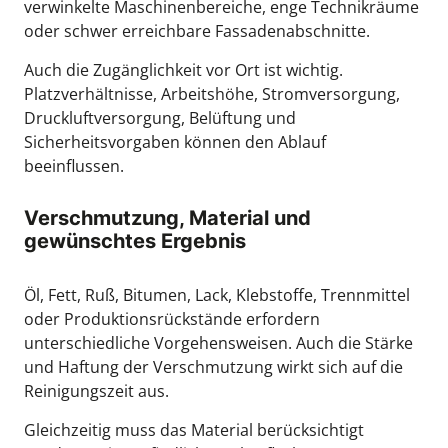
verwinkelte Maschinenbereiche, enge Technikräume
oder schwer erreichbare Fassadenabschnitte.
Auch die Zugänglichkeit vor Ort ist wichtig.
Platzverhältnisse, Arbeitshöhe, Stromversorgung,
Druckluftversorgung, Belüftung und
Sicherheitsvorgaben können den Ablauf
beeinflussen.
Verschmutzung, Material und
gewünschtes Ergebnis
Öl, Fett, Ruß, Bitumen, Lack, Klebstoffe, Trennmittel
oder Produktionsrückstände erfordern
unterschiedliche Vorgehensweisen. Auch die Stärke
und Haftung der Verschmutzung wirkt sich auf die
Reinigungszeit aus.
Gleichzeitig muss das Material berücksichtigt