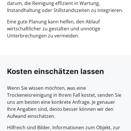
darum, die Reinigung effizient in Wartung,
Instandhaltung oder Stillstandszeiten zu integrieren.
Eine gute Planung kann helfen, den Ablauf
wirtschaftlicher zu gestalten und unnötige
Unterbrechungen zu vermeiden.
Kosten einschätzen lassen
Wenn Sie wissen möchten, was eine
Trockeneisreinigung in Ihrem Fall kostet, senden Sie
uns am besten eine konkrete Anfrage. Je genauer
Ihre Angaben sind, desto besser können wir den
Aufwand einschätzen.
Hilfreich sind Bilder, Informationen zum Objekt, zur