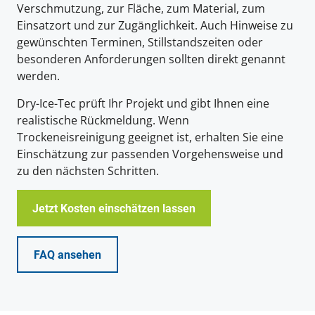
Verschmutzung, zur Fläche, zum Material, zum
Einsatzort und zur Zugänglichkeit. Auch Hinweise zu
gewünschten Terminen, Stillstandszeiten oder
besonderen Anforderungen sollten direkt genannt
werden.
Dry-Ice-Tec prüft Ihr Projekt und gibt Ihnen eine
realistische Rückmeldung. Wenn
Trockeneisreinigung geeignet ist, erhalten Sie eine
Einschätzung zur passenden Vorgehensweise und
zu den nächsten Schritten.
Jetzt Kosten einschätzen lassen
FAQ ansehen